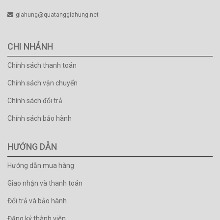
giahung@quatanggiahung.net
CHI NHÁNH
Chính sách thanh toán
Chính sách vận chuyển
Chính sách đổi trả
Chính sách bảo hành
HƯỚNG DẪN
Hướng dẫn mua hàng
Giao nhận và thanh toán
Đổi trả và bảo hành
Đăng ký thành viên