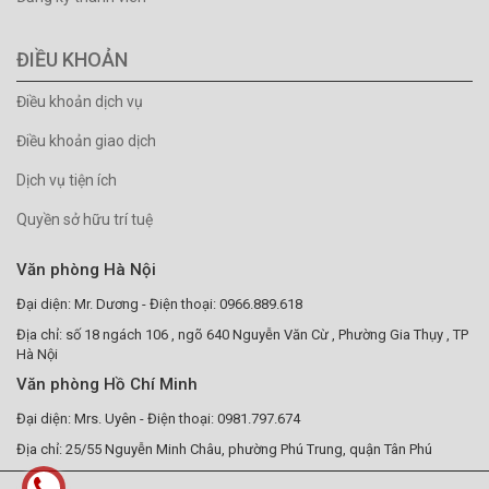
ĐIỀU KHOẢN
Điều khoản dịch vụ
Điều khoản giao dịch
Dịch vụ tiện ích
Quyền sở hữu trí tuệ
Văn phòng Hà Nội
Đại diện: Mr. Dương - Điện thoại: 0966.889.618
Địa chỉ: số 18 ngách 106 , ngõ 640 Nguyễn Văn Cừ , Phường Gia Thụy , TP
Hà Nội
Văn phòng Hồ Chí Minh
Đại diện: Mrs. Uyên - Điện thoại: 0981.797.674
Địa chỉ: 25/55 Nguyễn Minh Châu, phường Phú Trung, quận Tân Phú