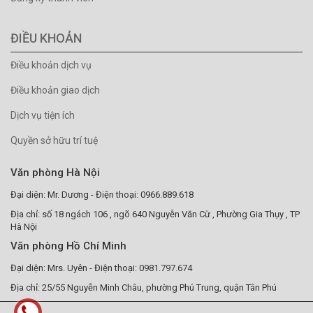
ĐIỀU KHOẢN
Điều khoản dịch vụ
Điều khoản giao dịch
Dịch vụ tiện ích
Quyền sở hữu trí tuệ
Văn phòng Hà Nội
Đại diện: Mr. Dương - Điện thoại: 0966.889.618
Địa chỉ: số 18 ngách 106 , ngõ 640 Nguyễn Văn Cừ , Phường Gia Thụy , TP
Hà Nội
Văn phòng Hồ Chí Minh
Đại diện: Mrs. Uyên - Điện thoại: 0981.797.674
Địa chỉ: 25/55 Nguyễn Minh Châu, phường Phú Trung, quận Tân Phú