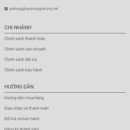
giahung@quatanggiahung.net
CHI NHÁNH
Chính sách thanh toán
Chính sách vận chuyển
Chính sách đổi trả
Chính sách bảo hành
HƯỚNG DẪN
Hướng dẫn mua hàng
Giao nhận và thanh toán
Đổi trả và bảo hành
Đăng ký thành viên