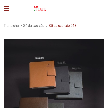
Trang chủ
Sổ da cao cấp
Sổ da cao cấp 013