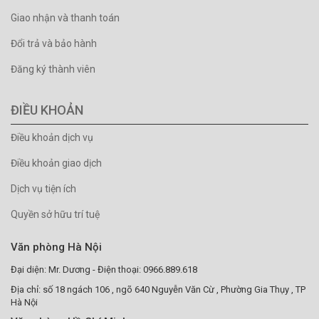
Giao nhận và thanh toán
Đổi trả và bảo hành
Đăng ký thành viên
ĐIỀU KHOẢN
Điều khoản dịch vụ
Điều khoản giao dịch
Dịch vụ tiện ích
Quyền sở hữu trí tuệ
Văn phòng Hà Nội
Đại diện: Mr. Dương - Điện thoại: 0966.889.618
Địa chỉ: số 18 ngách 106 , ngõ 640 Nguyễn Văn Cừ , Phường Gia Thụy , TP
Hà Nội