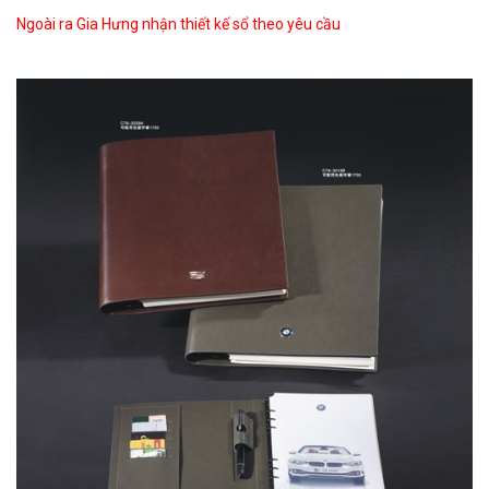
Ngoài ra Gia Hưng nhận thiết kế sổ theo yêu cầu