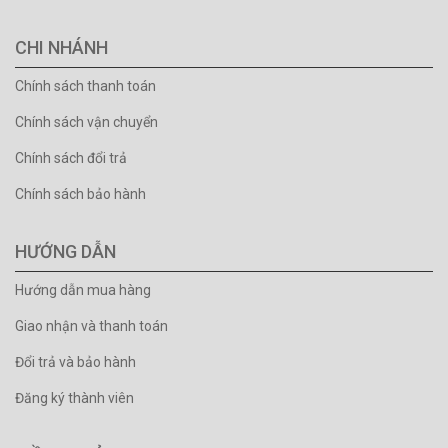
CHI NHÁNH
Chính sách thanh toán
Chính sách vận chuyển
Chính sách đổi trả
Chính sách bảo hành
HƯỚNG DẪN
Hướng dẫn mua hàng
Giao nhận và thanh toán
Đổi trả và bảo hành
Đăng ký thành viên