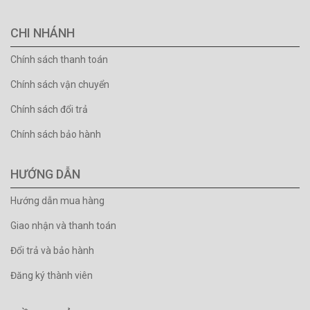
CHI NHÁNH
Chính sách thanh toán
Chính sách vận chuyển
Chính sách đổi trả
Chính sách bảo hành
HƯỚNG DẪN
Hướng dẫn mua hàng
Giao nhận và thanh toán
Đổi trả và bảo hành
Đăng ký thành viên