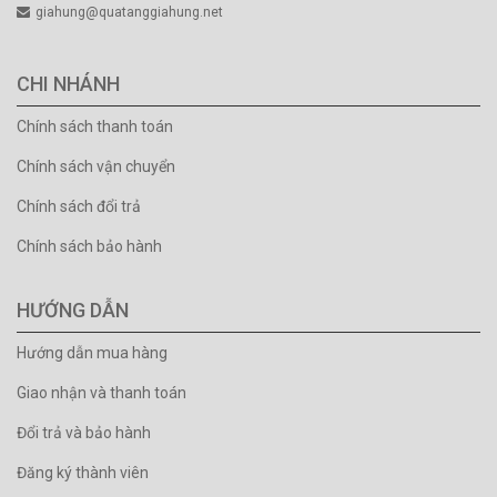
giahung@quatanggiahung.net
CHI NHÁNH
Chính sách thanh toán
Chính sách vận chuyển
Chính sách đổi trả
Chính sách bảo hành
HƯỚNG DẪN
Hướng dẫn mua hàng
Giao nhận và thanh toán
Đổi trả và bảo hành
Đăng ký thành viên