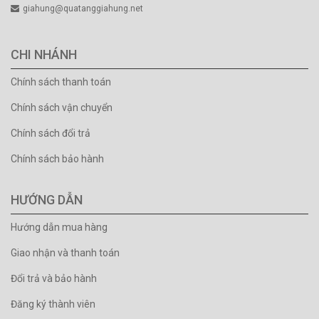
giahung@quatanggiahung.net
CHI NHÁNH
Chính sách thanh toán
Chính sách vận chuyển
Chính sách đổi trả
Chính sách bảo hành
HƯỚNG DẪN
Hướng dẫn mua hàng
Giao nhận và thanh toán
Đổi trả và bảo hành
Đăng ký thành viên