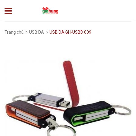
Trang chủ
USB DA
USB DA GH-USBD 009