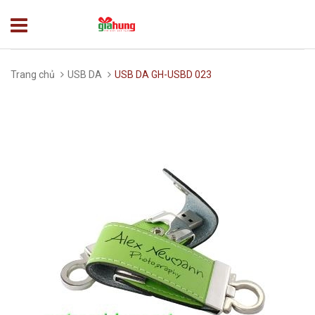
Trang chủ
USB DA
USB DA GH-USBD 023