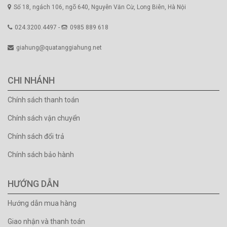
Số 18, ngách 106, ngõ 640, Nguyễn Văn Cừ, Long Biên, Hà Nội
024.3200.4497 -
0985 889 618
giahung@quatanggiahung.net
CHI NHÁNH
Chính sách thanh toán
Chính sách vận chuyển
Chính sách đổi trả
Chính sách bảo hành
HƯỚNG DẪN
Hướng dẫn mua hàng
Giao nhận và thanh toán