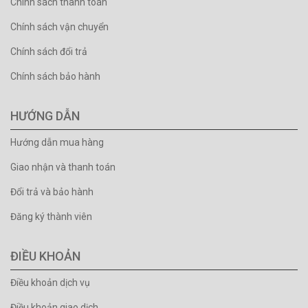
Chính sách thanh toán
Chính sách vận chuyển
Chính sách đổi trả
Chính sách bảo hành
HƯỚNG DẪN
Hướng dẫn mua hàng
Giao nhận và thanh toán
Đổi trả và bảo hành
Đăng ký thành viên
ĐIỀU KHOẢN
Điều khoản dịch vụ
Điều khoản giao dịch