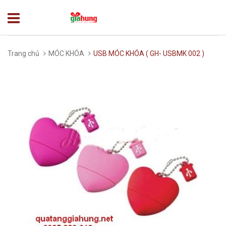
Trang chủ
MÓC KHÓA
USB MÓC KHÓA ( GH- USBMK 002 )