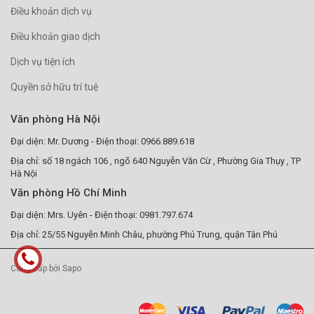
Điều khoản dịch vụ
Điều khoản giao dịch
Dịch vụ tiện ích
Quyền sở hữu trí tuệ
Văn phòng Hà Nội
Đại diện: Mr. Dương - Điện thoại: 0966.889.618
Địa chỉ: số 18 ngách 106 , ngõ 640 Nguyễn Văn Cừ , Phường Gia Thụy , TP
Hà Nội
Văn phòng Hồ Chí Minh
Đại diện: Mrs. Uyên - Điện thoại: 0981.797.674
Địa chỉ: 25/55 Nguyễn Minh Châu, phường Phú Trung, quận Tân Phú
Cung cấp bởi Sapo