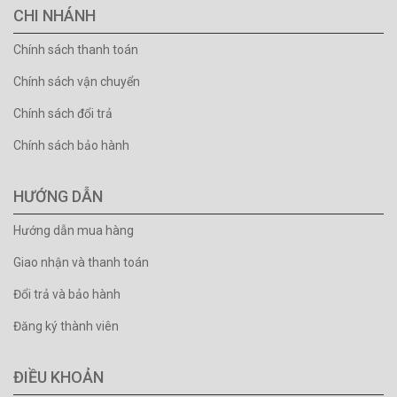
CHI NHÁNH
Chính sách thanh toán
Chính sách vận chuyển
Chính sách đổi trả
Chính sách bảo hành
HƯỚNG DẪN
Hướng dẫn mua hàng
Giao nhận và thanh toán
Đổi trả và bảo hành
Đăng ký thành viên
ĐIỀU KHOẢN