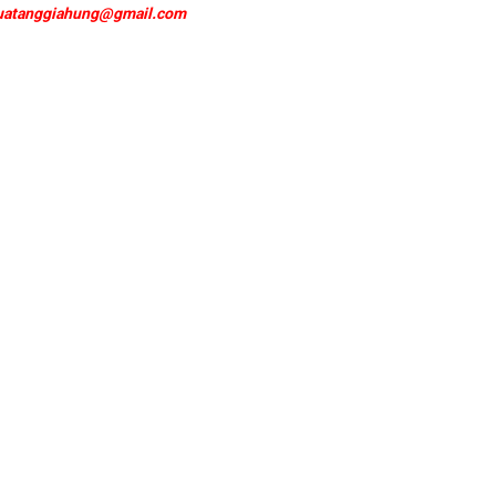
uatanggiahung@gmail.com