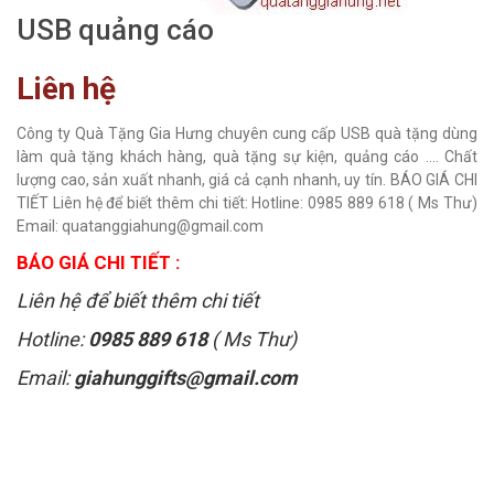
USB quảng cáo
Liên hệ
Công ty Quà Tặng Gia Hưng chuyên cung cấp USB quà tặng dùng
làm quà tặng khách hàng, quà tặng sự kiện, quảng cáo .... Chất
lượng cao, sản xuất nhanh, giá cả cạnh nhanh, uy tín. BÁO GIÁ CHI
TIẾT Liên hệ để biết thêm chi tiết: Hotline: 0985 889 618 ( Ms Thư)
Email: quatanggiahung@gmail.com
BÁO GIÁ CHI TIẾT :
Liên hệ để biết thêm chi tiết
Hotline:
0985 889 618
( Ms Thư)
Email:
giahunggifts@gmail.com