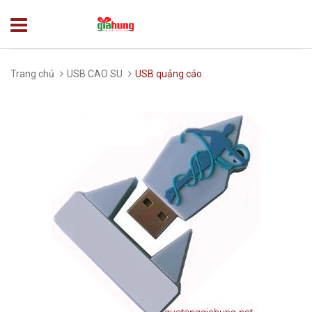
Trang chủ
USB CAO SU
USB quảng cáo