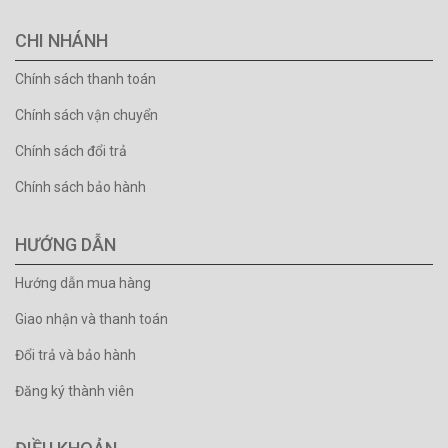
CHI NHÁNH
Chính sách thanh toán
Chính sách vận chuyển
Chính sách đổi trả
Chính sách bảo hành
HƯỚNG DẪN
Hướng dẫn mua hàng
Giao nhận và thanh toán
Đổi trả và bảo hành
Đăng ký thành viên