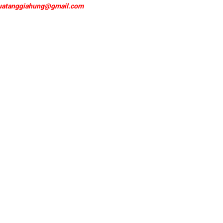
uatanggiahung@gmail.com