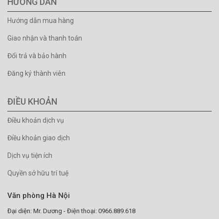
HƯỚNG DẪN
Hướng dẫn mua hàng
Giao nhận và thanh toán
Đổi trả và bảo hành
Đăng ký thành viên
ĐIỀU KHOẢN
Điều khoản dịch vụ
Điều khoản giao dịch
Dịch vụ tiện ích
Quyền sở hữu trí tuệ
Văn phòng Hà Nội
Đại diện: Mr. Dương - Điện thoại: 0966.889.618