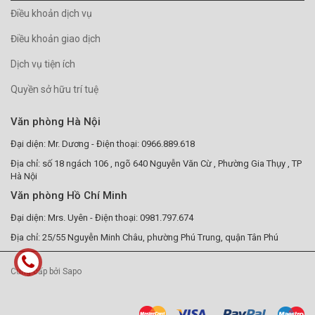
Điều khoản dịch vụ
Điều khoản giao dịch
Dịch vụ tiện ích
Quyền sở hữu trí tuệ
Văn phòng Hà Nội
Đại diện: Mr. Dương - Điện thoại: 0966.889.618
Địa chỉ: số 18 ngách 106 , ngõ 640 Nguyễn Văn Cừ , Phường Gia Thụy , TP
Hà Nội
Văn phòng Hồ Chí Minh
Đại diện: Mrs. Uyên - Điện thoại: 0981.797.674
Địa chỉ: 25/55 Nguyễn Minh Châu, phường Phú Trung, quận Tân Phú
Cung cấp bởi Sapo