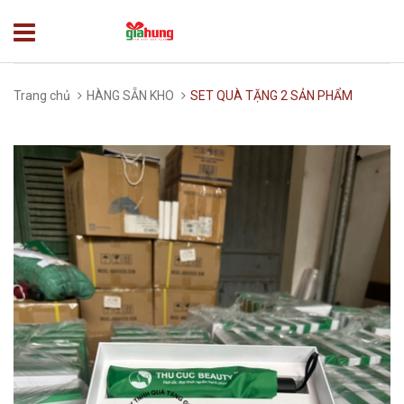
Trang chủ
HÀNG SẴN KHO
SET QUÀ TẶNG 2 SẢN PHẨM