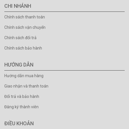
CHI NHÁNH
Chính sách thanh toán
Chính sách vận chuyển
Chính sách đổi trả
Chính sách bảo hành
HƯỚNG DẪN
Hướng dẫn mua hàng
Giao nhận và thanh toán
Đổi trả và bảo hành
Đăng ký thành viên
ĐIỀU KHOẢN