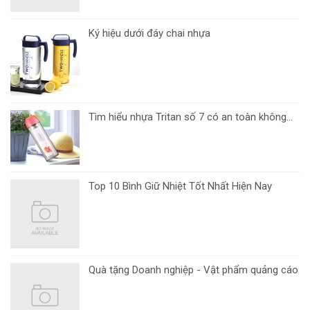
Ký hiệu dưới đáy chai nhựa
Tìm hiểu nhựa Tritan số 7 có an toàn không...
Top 10 Bình Giữ Nhiệt Tốt Nhất Hiện Nay
Quà tặng Doanh nghiệp - Vật phẩm quảng cáo