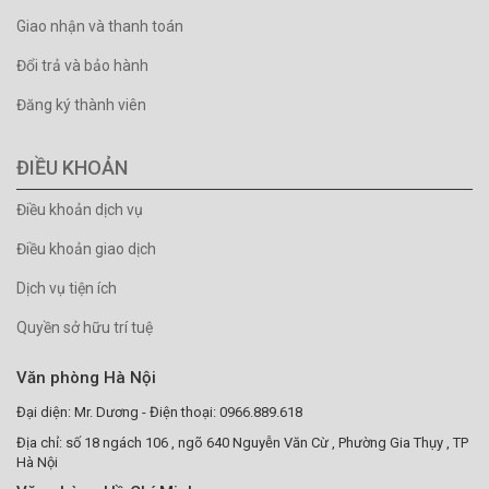
Giao nhận và thanh toán
Đổi trả và bảo hành
Đăng ký thành viên
ĐIỀU KHOẢN
Điều khoản dịch vụ
Điều khoản giao dịch
Dịch vụ tiện ích
Quyền sở hữu trí tuệ
Văn phòng Hà Nội
Đại diện: Mr. Dương - Điện thoại: 0966.889.618
Địa chỉ: số 18 ngách 106 , ngõ 640 Nguyễn Văn Cừ , Phường Gia Thụy , TP
Hà Nội